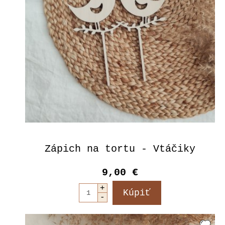
Zápich na tortu - Vtáčiky
9,00 €