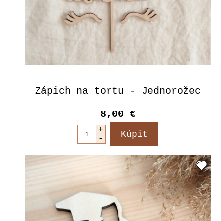
Zápich na tortu - Jednorožec
8,00 €