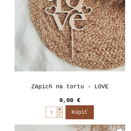
Zápich na tortu - LOVE
9,00 €