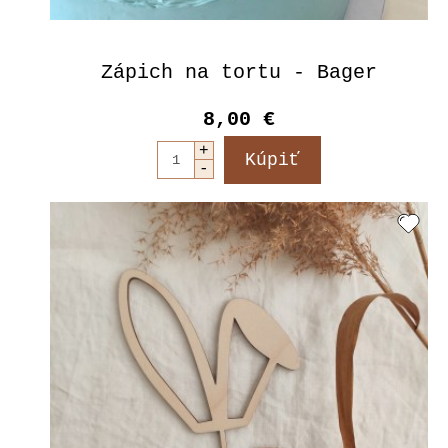
Zápich na tortu - Bager
8,00 €