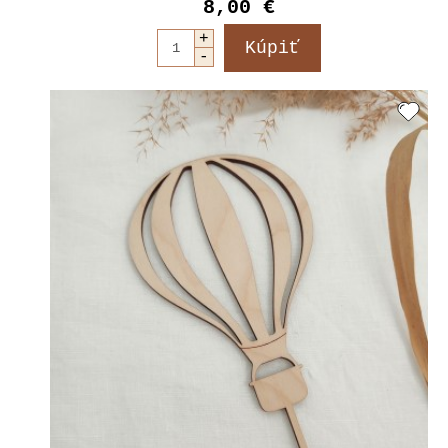
8,00 €