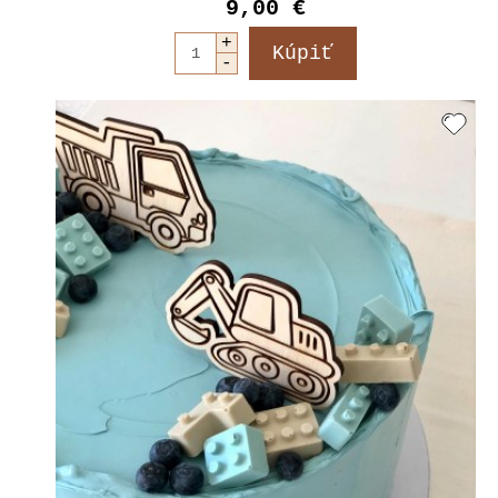
9,00 €