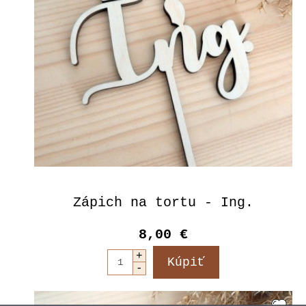
Zápich na tortu - Ing.
8,00 €