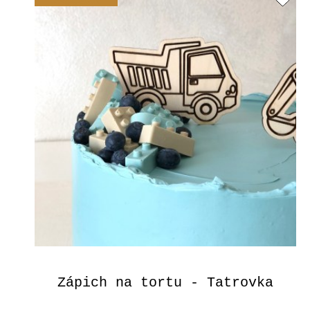
Zápich na tortu - Tatrovka