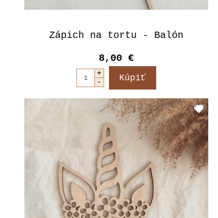
Zápich na tortu - Balón
8,00 €