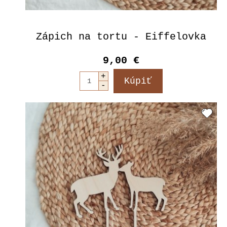
Zápich na tortu - Eiffelovka
9,00 €