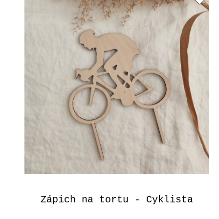
Zápich na tortu - Cyklista