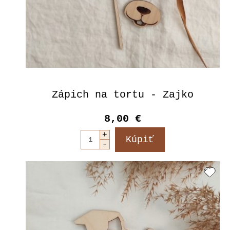
Zápich na tortu - Zajko
8,00 €