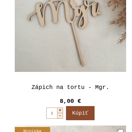
Zápich na tortu - Mgr.
8,00 €