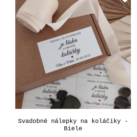
Svadobné nálepky na koláčiky -
Biele