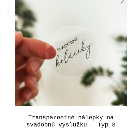
Transparentné nálepky na
svadobnú výslužku - Typ 3