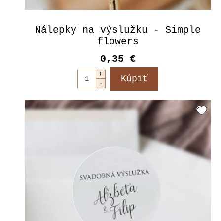
Nálepky na výslužku - Simple
flowers
0,35 €