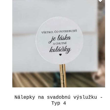
Nálepky na svadobnú výslužku -
Typ 4