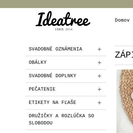
Domov
SVADOBNÉ OZNÁMENIA
ZÁP
OBÁLKY
SVADOBNÉ DOPLNKY
PEČATENIE
ETIKETY NA FĽAŠE
DRUŽIČKY A ROZLÚČKA SO
SLOBODOU