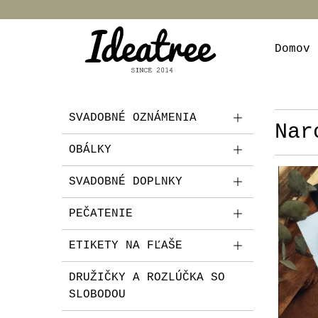
Domov
SVADOBNÉ OZNÁMENIA
Nar
OBÁLKY
SVADOBNÉ DOPLNKY
PEČATENIE
ETIKETY NA FĽAŠE
DRUŽIČKY A ROZLÚČKA SO
SLOBODOU