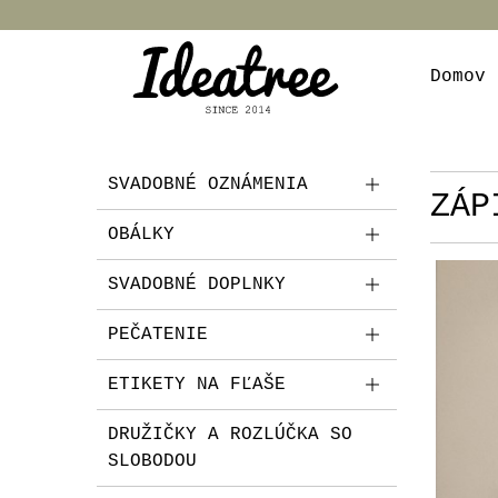
Domov
SVADOBNÉ OZNÁMENIA
ZÁP
OBÁLKY
SVADOBNÉ DOPLNKY
PEČATENIE
ETIKETY NA FĽAŠE
DRUŽIČKY A ROZLÚČKA SO
SLOBODOU