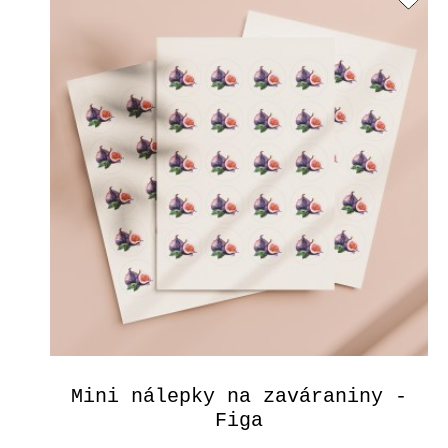
Mini nálepky na zaváraniny -
Figa