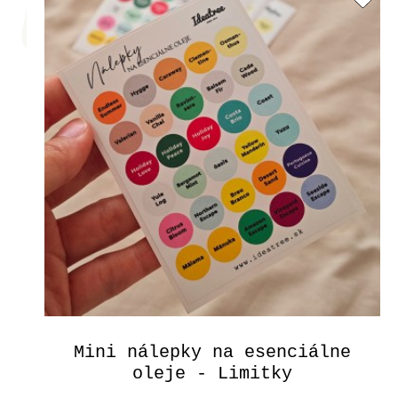
Mini nálepky na esenciálne
oleje - Limitky