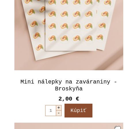
Mini nálepky na zaváraniny -
Broskyňa
2,00 €