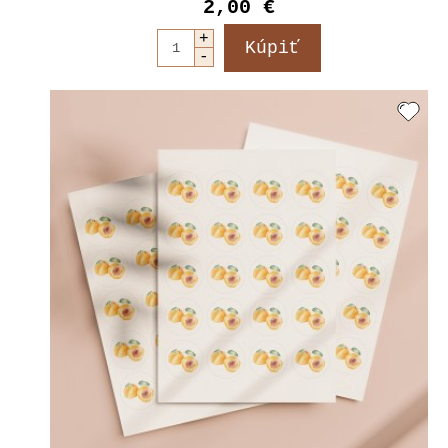
2,00 €