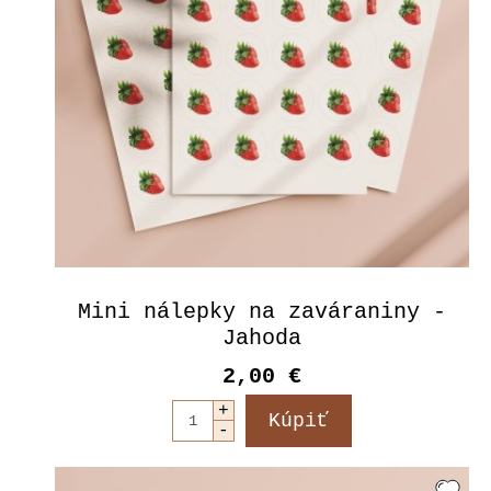
Mini nálepky na zaváraniny -
Jahoda
2,00 €