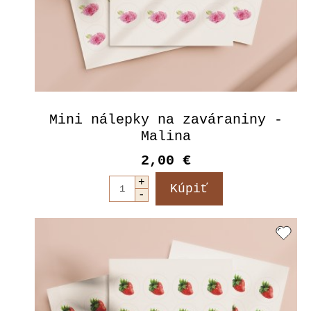
Mini nálepky na zaváraniny -
Malina
2,00 €