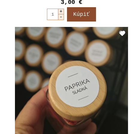
3,00 €