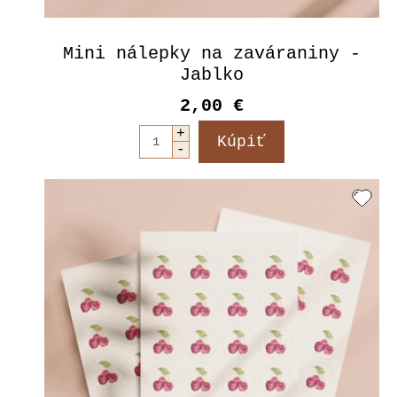
Mini nálepky na zaváraniny -
Jablko
2,00 €