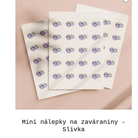
Mini nálepky na zaváraniny -
Slivka