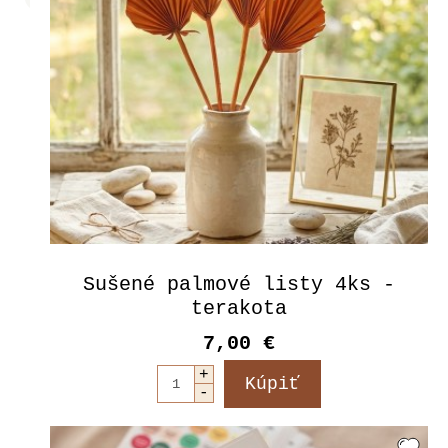
Sušené palmové listy 4ks -
terakota
7,00 €