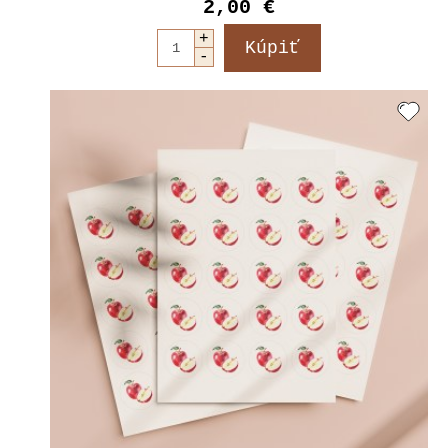
2,00 €