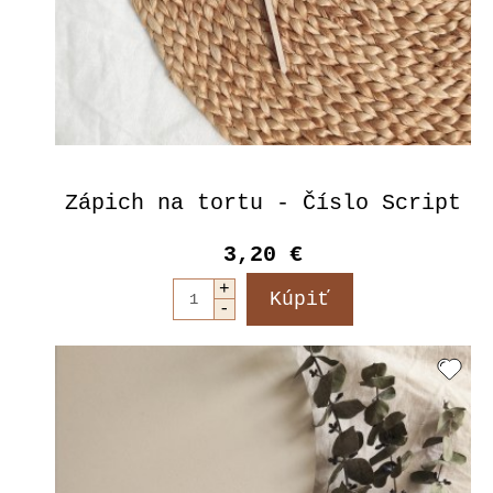
Zápich na tortu - Číslo Script
3,20 €