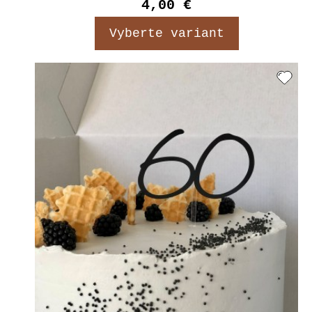
4,00 €
Vyberte variant