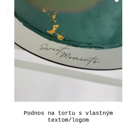
Podnos na tortu s vlastným
textom/logom