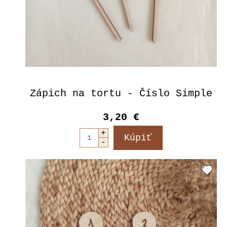
Zápich na tortu - Číslo Simple
3,20 €