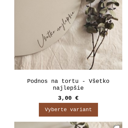
Podnos na tortu - Všetko
najlepšie
3,00 €
Vyberte variant