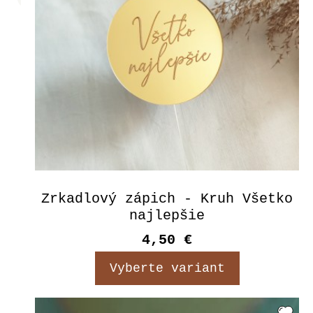
Zrkadlový zápich - Kruh Všetko
najlepšie
4,50 €
Vyberte variant