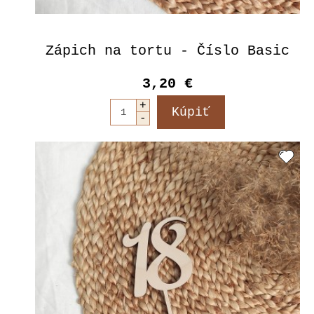
Zápich na tortu - Číslo Basic
3,20 €