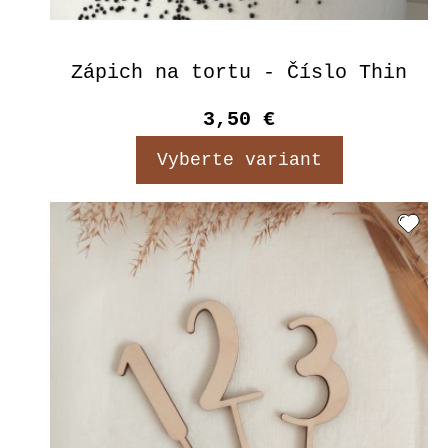
Zápich na tortu - Číslo Thin
3,50 €
Vyberte variant