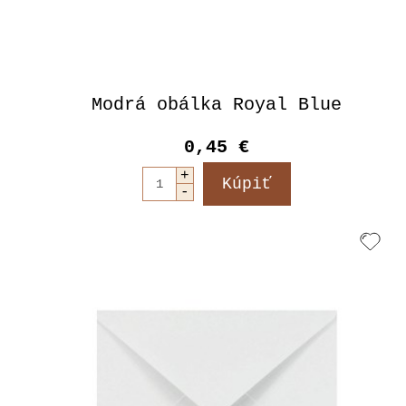
Modrá obálka Royal Blue
0,45 €