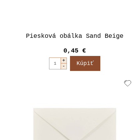
Piesková obálka Sand Beige
0,45 €