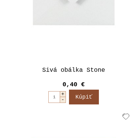
Sivá obálka Stone
0,40 €