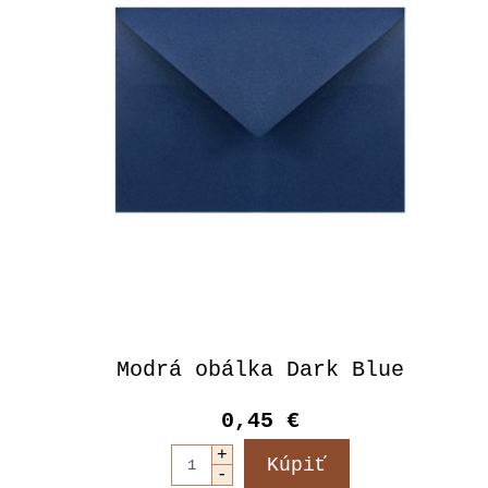
Modrá obálka Dark Blue
0,45 €