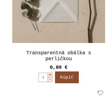
Transparentná obálka s
perličkou
0,80 €