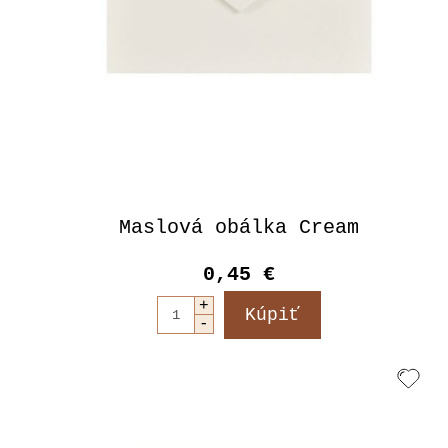
Maslová obálka Cream
0,45 €