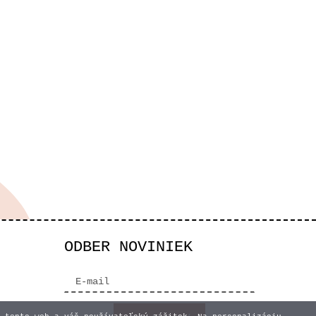
ODBER NOVINIEK