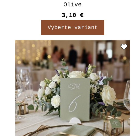
Olive
3,10 €
Vyberte variant