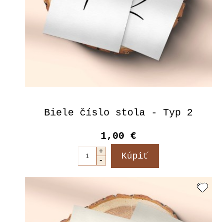
Biele číslo stola - Typ 2
1,00 €