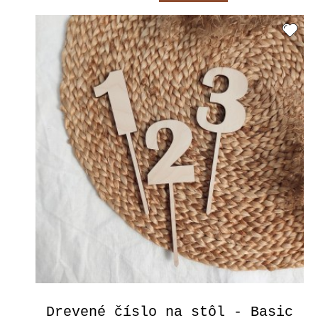
Drevené číslo na stôl - Basic