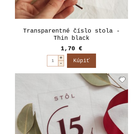
Transparentné číslo stola -
Thin black
1,70 €