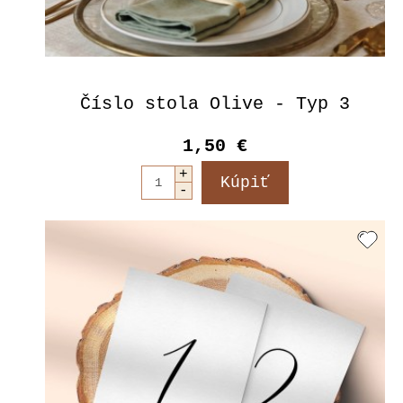
Číslo stola Olive - Typ 3
1,50 €