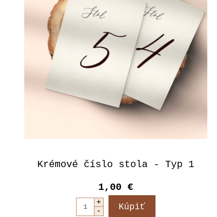
Krémové číslo stola - Typ 1
1,00 €