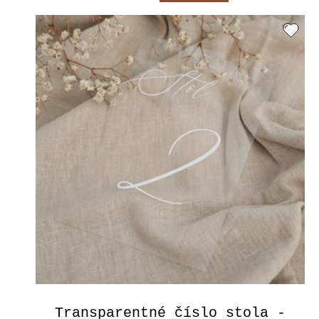
Transparentné číslo stola -