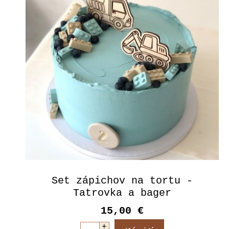
Set zápichov na tortu -
Tatrovka a bager
15,00 €