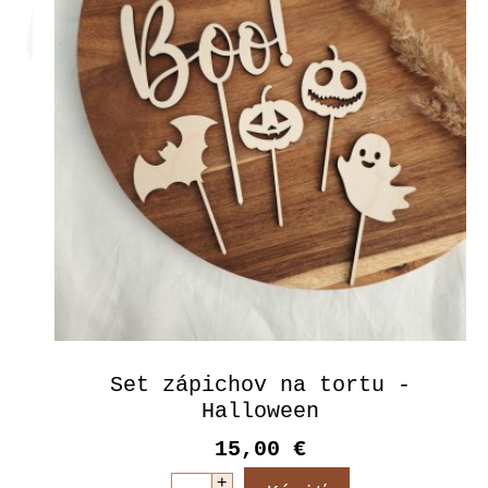
Set zápichov na tortu -
Halloween
15,00 €