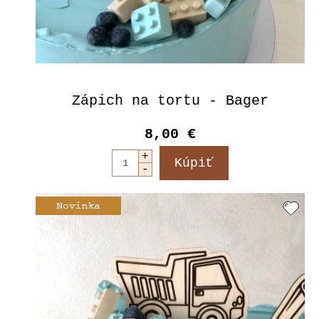
Zápich na tortu - Bager
8,00 €