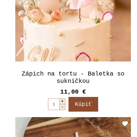
Zápich na tortu - Baletka so
sukničkou
11,00 €