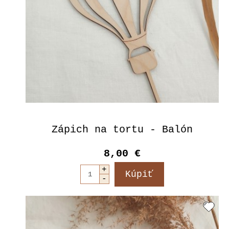
Zápich na tortu - Balón
8,00 €