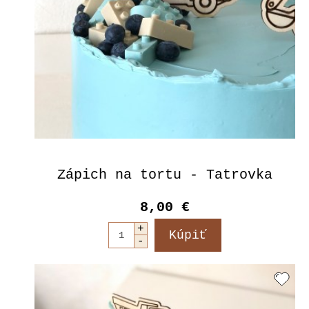
Zápich na tortu - Tatrovka
8,00 €