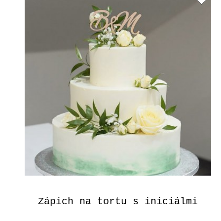
Zápich na tortu s iniciálmi