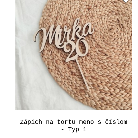
Zápich na tortu meno s číslom
- Typ 1