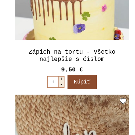
Zápich na tortu - Všetko
najlepšie s číslom
9,50 €