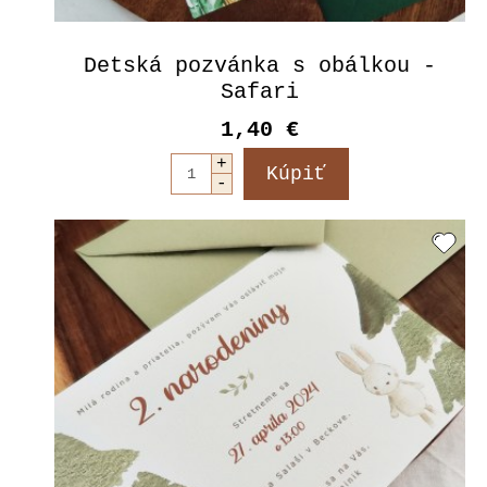
Detská pozvánka s obálkou -
Safari
1,40 €