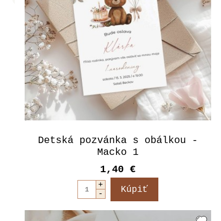
Detská pozvánka s obálkou -
Macko 1
1,40 €