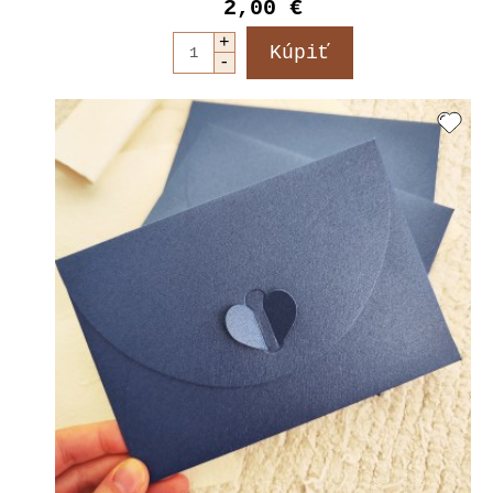
2,00 €