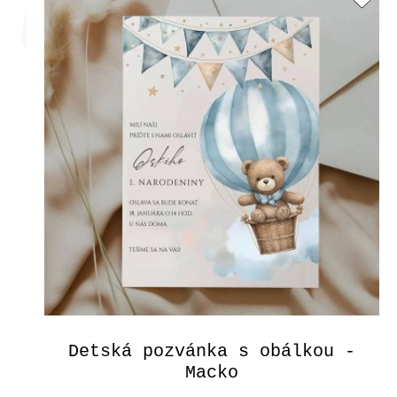
Detská pozvánka s obálkou -
Macko