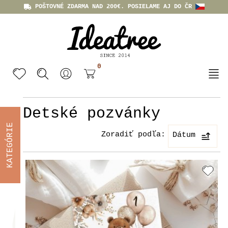
POŠTOVNÉ ZDARMA NAD 200€. POSIELAME AJ DO ČR
0
Detské pozvánky
KATEGÓRIE
Zoradiť podľa:
Dátum