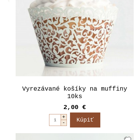
Vyrezávané košíky na muffiny
10ks
2,00 €