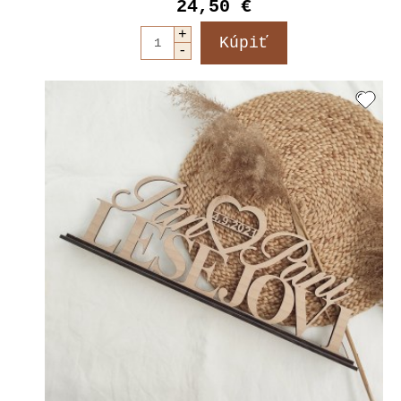
24,50 €