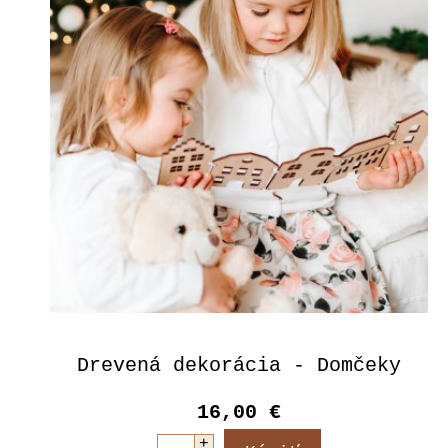
Drevená dekorácia - Domčeky
16,00 €