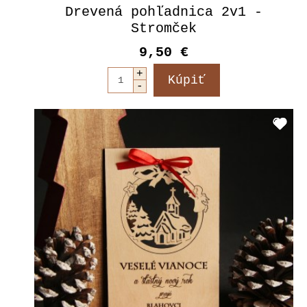
Drevená pohľadnica 2v1 -
Stromček
9,50 €