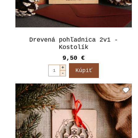
Drevená pohľadnica 2v1 -
Kostolík
9,50 €