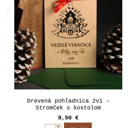
Drevená pohľadnica 2v1 -
Stromček s kostolom
9,50 €