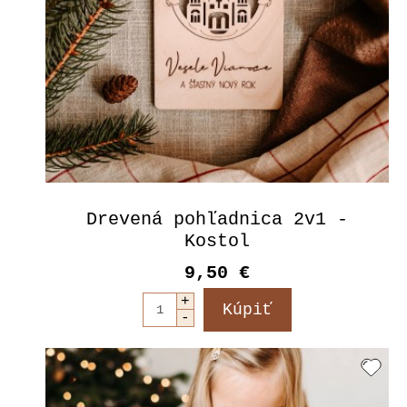
Drevená pohľadnica 2v1 -
Kostol
9,50 €