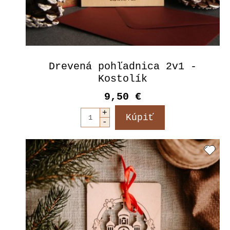
Drevená pohľadnica 2v1 -
Kostolík
9,50 €