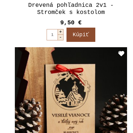
Drevená pohľadnica 2v1 -
Stromček s kostolom
9,50 €