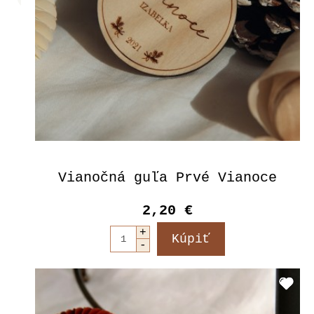
Vianočná guľa Prvé Vianoce
2,20 €