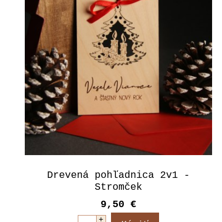
Drevená pohľadnica 2v1 -
Stromček
9,50 €