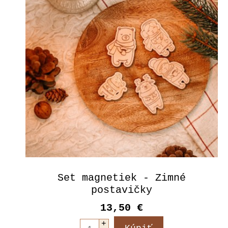
Set magnetiek - Zimné
postavičky
13,50 €