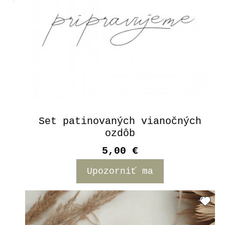
Set patinovaných vianočných
ozdôb
5,00 €
Upozorniť ma