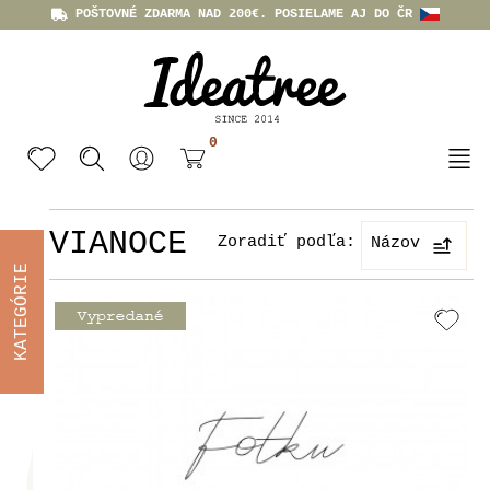
POŠTOVNÉ ZDARMA NAD 200€. POSIELAME AJ DO ČR
0
VIANOCE
Zoradiť podľa:
Názov
KATEGÓRIE