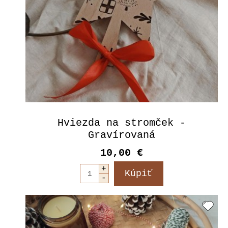
Hviezda na stromček -
Gravírovaná
10,00 €