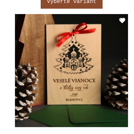
Vyberte variant