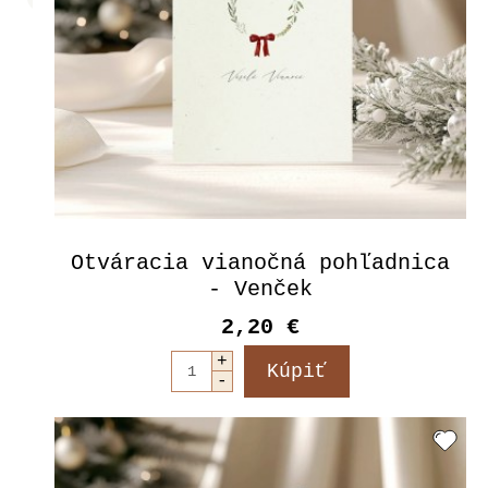
Otváracia vianočná pohľadnica
- Venček
2,20 €