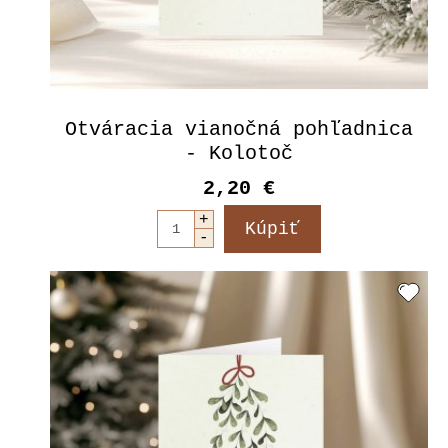
Otváracia vianočná pohľadnica
- Kolotoč
2,20 €