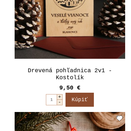
Drevená pohľadnica 2v1 -
Kostolík
9,50 €