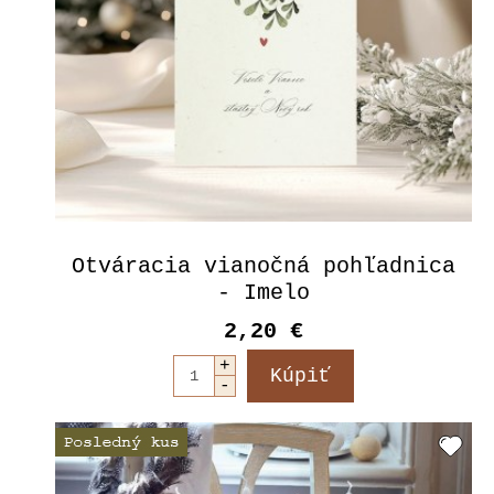
Otváracia vianočná pohľadnica
- Imelo
2,20 €