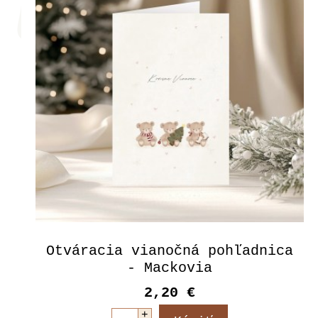
Otváracia vianočná pohľadnica
- Mackovia
2,20 €