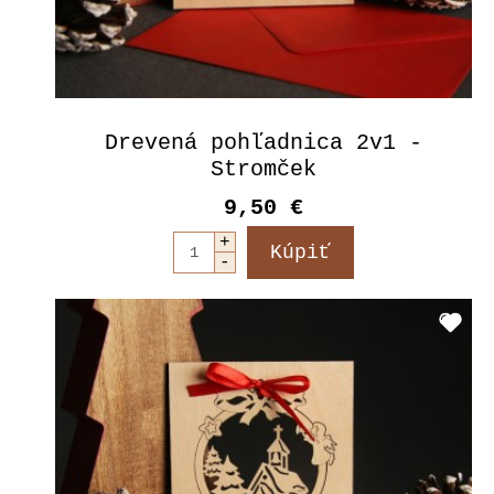
Drevená pohľadnica 2v1 -
Stromček
9,50 €