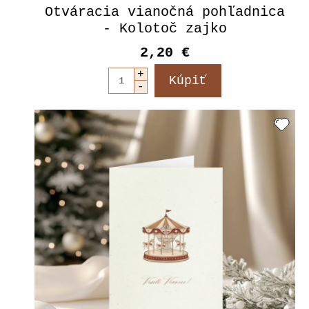
Otváracia vianočná pohľadnica
- Kolotoč zajko
2,20 €