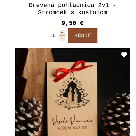
Drevená pohľadnica 2v1 -
Stromček s kostolom
9,50 €