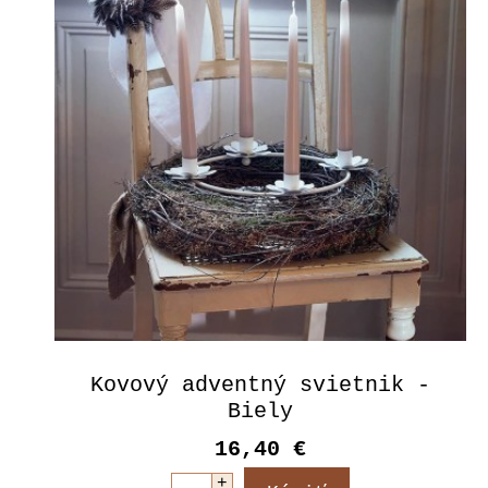
Kovový adventný svietnik -
Biely
16,40 €