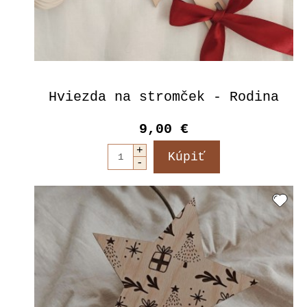
Hviezda na stromček - Rodina
9,00 €