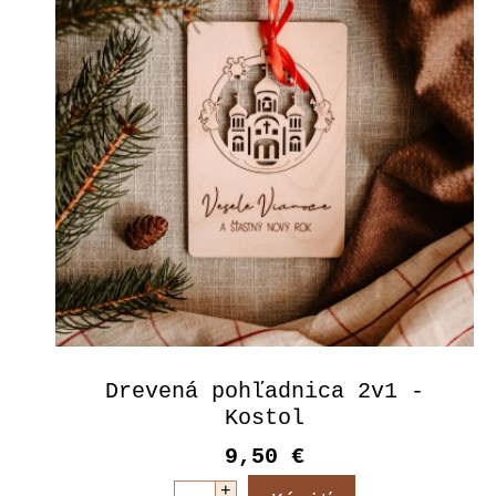
Drevená pohľadnica 2v1 -
Kostol
9,50 €