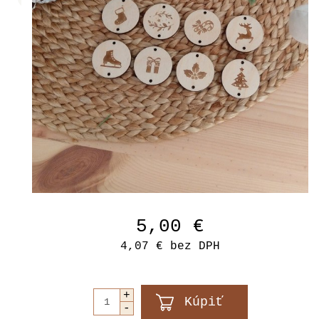
5,00 €
4,07 €
bez DPH