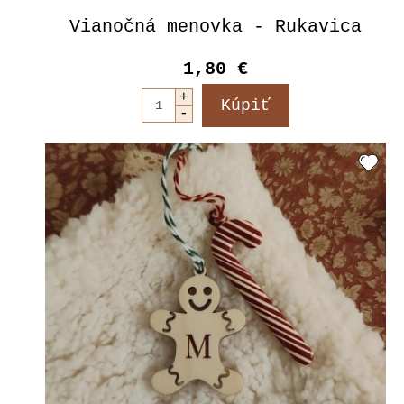
Vianočná menovka - Rukavica
1,80 €