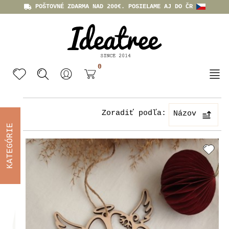
POŠTOVNÉ ZDARMA NAD 200€. POSIELAME AJ DO ČR
0
Zoradiť podľa:
Názov
KATEGÓRIE