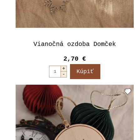
Vianočná ozdoba Domček
2,70 €