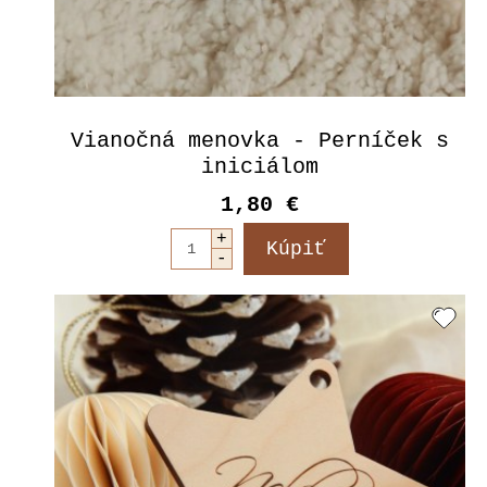
Vianočná menovka - Perníček s
iniciálom
1,80 €