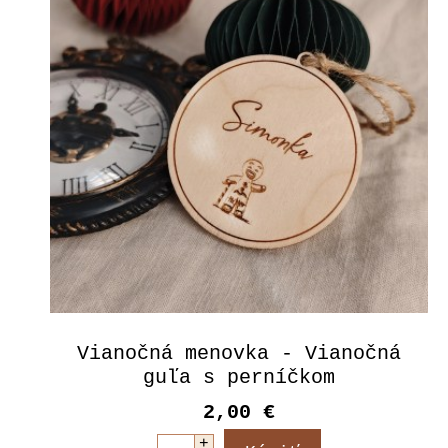
Vianočná menovka - Vianočná
guľa s perníčkom
2,00 €