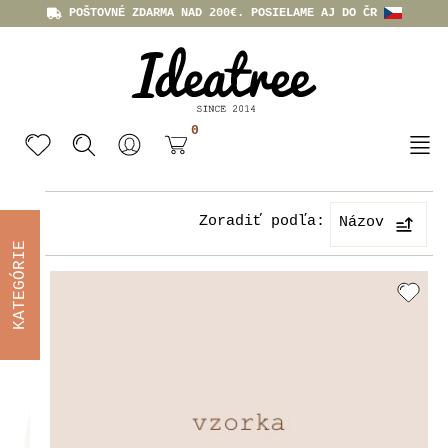
POŠTOVNÉ ZDARMA NAD 200€. POSIELAME AJ DO ČR
0
Zoradiť podľa:
Názov
KATEGÓRIE