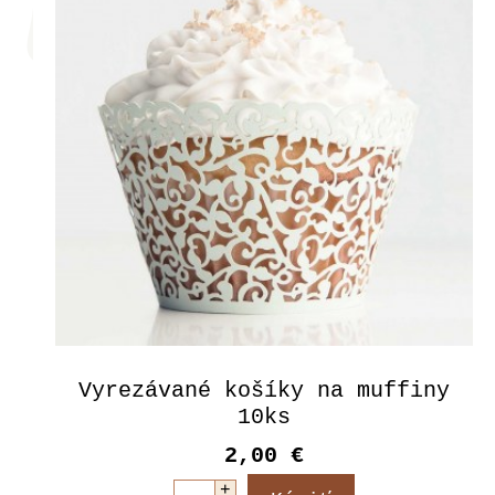
Vyrezávané košíky na muffiny
10ks
2,00 €