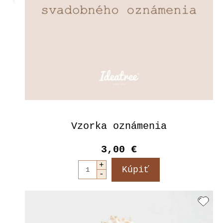
Vzorka oznámenia
3,00 €