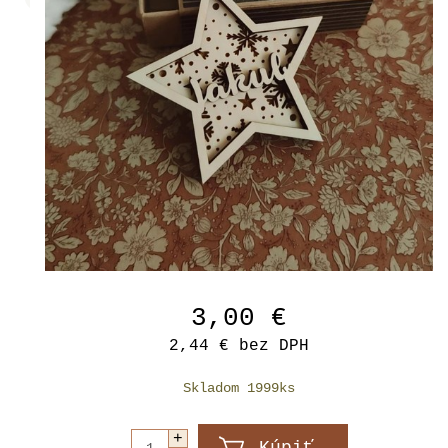
3,00 €
2,44 €
bez DPH
Skladom 1999ks