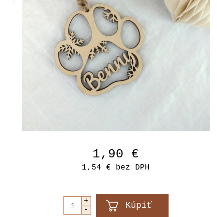
1,90 €
1,54 €
bez DPH