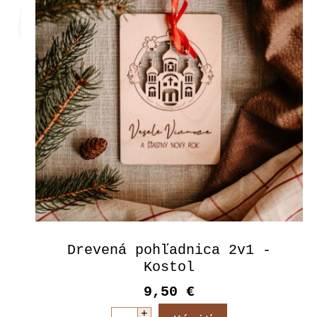
Drevená pohľadnica 2v1 -
Kostol
9,50 €