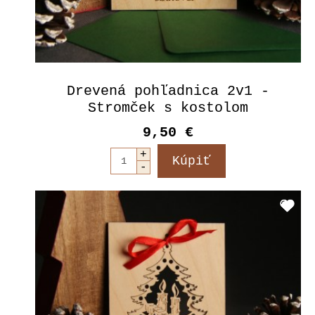
Drevená pohľadnica 2v1 -
Stromček s kostolom
9,50 €