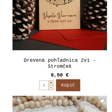
Drevená pohľadnica 2v1 -
Stromček
9,50 €