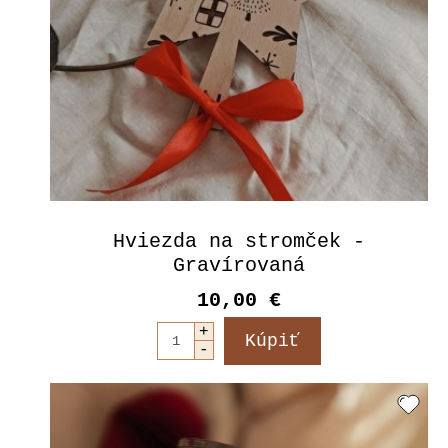
Hviezda na stromček -
Gravírovaná
10,00 €