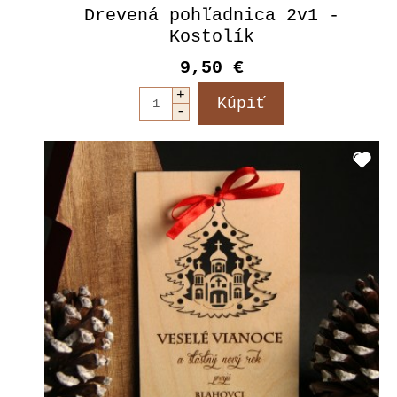
Drevená pohľadnica 2v1 -
Kostolík
9,50 €