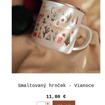
Smaltovaný hrnček - Vianoce
11,00 €