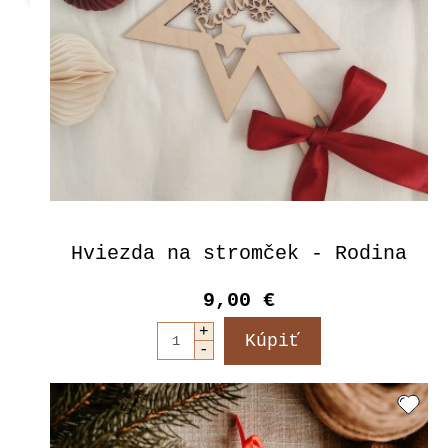
Hviezda na stromček - Rodina
9,00 €