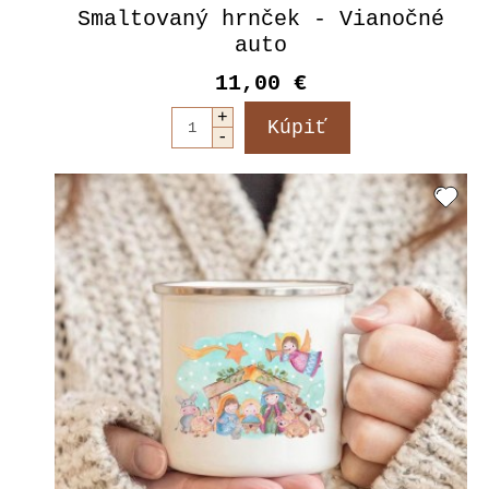
Smaltovaný hrnček - Vianočné
auto
11,00 €