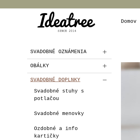
Domov
SVADOBNÉ OZNÁMENIA
OBÁLKY
SVADOBNÉ DOPLNKY
Svadobné stuhy s
potlačou
Svadobné menovky
Ozdobné a info
kartičky