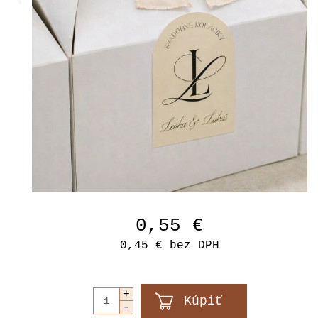
0,55 €
0,45 €
bez DPH