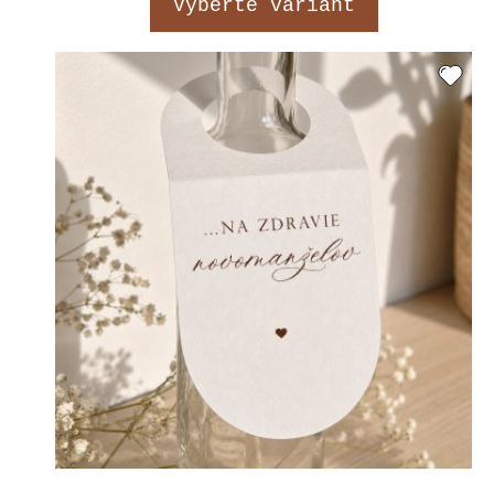
Vyberte variant