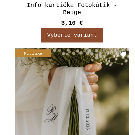
Info kartička Fotokútik -
Beige
3,10 €
Vyberte variant