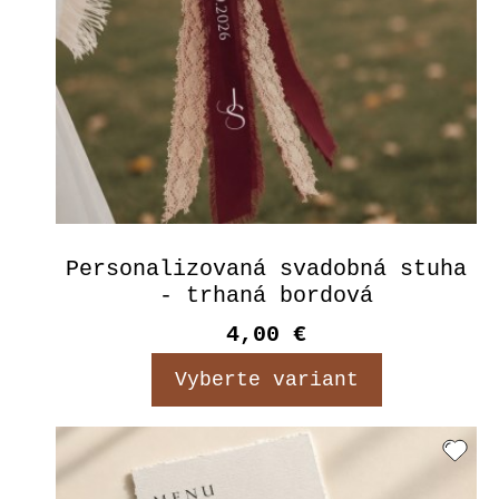
Personalizovaná svadobná stuha
- trhaná bordová
4,00 €
Vyberte variant