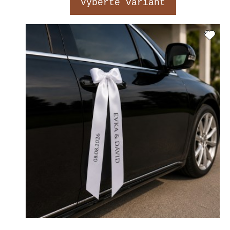
Vyberte variant