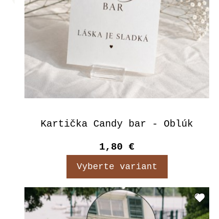
Kartička Candy bar - Oblúk
1,80 €
Vyberte variant