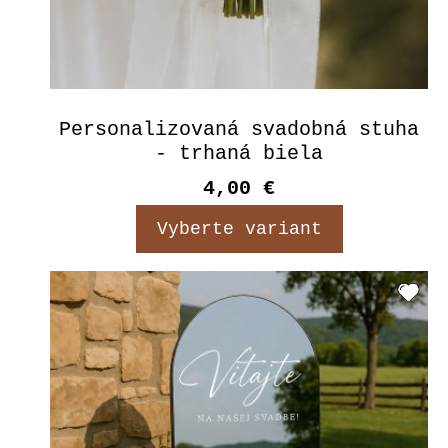
Personalizovaná svadobná stuha
- trhaná biela
4,00 €
Vyberte variant