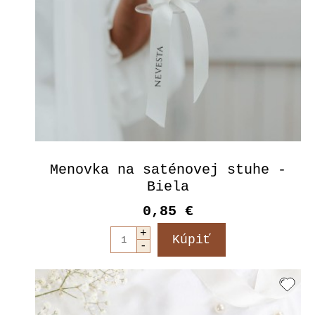
Menovka na saténovej stuhe -
Biela
0,85 €