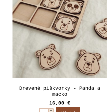
Drevené piškvorky - Panda a
macko
16,00 €