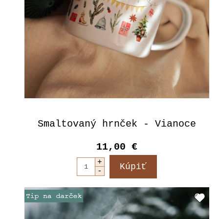
Smaltovaný hrnček - Vianoce
11,00 €