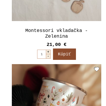
Montessori vkladačka -
Zelenina
21,00 €