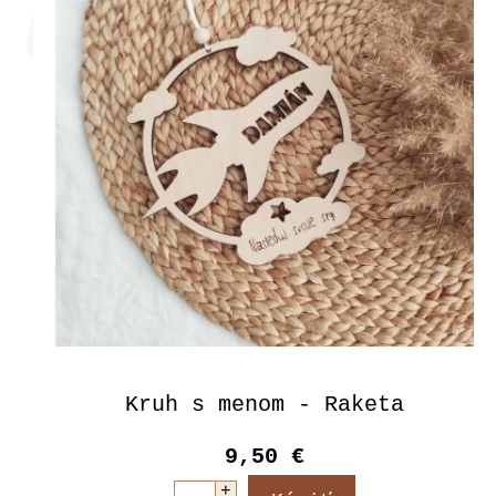
Kruh s menom - Raketa
9,50 €