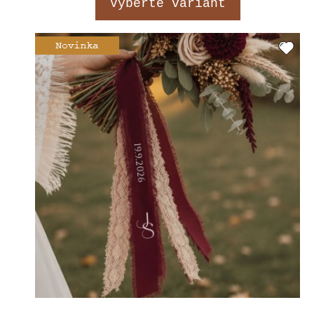
Vyberte variant