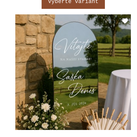
Vyberte variant