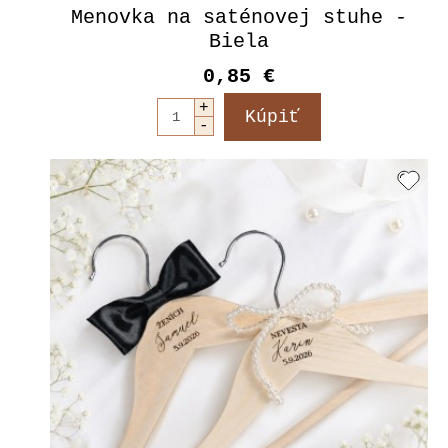
Menovka na saténovej stuhe -
Biela
0,85 €