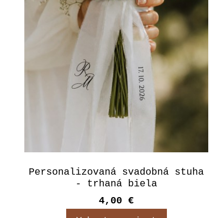
Personalizovaná svadobná stuha
- trhaná biela
4,00 €