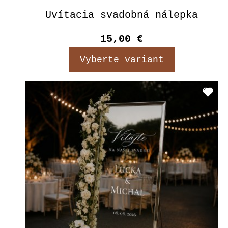
Uvítacia svadobná nálepka
15,00 €
Vyberte variant