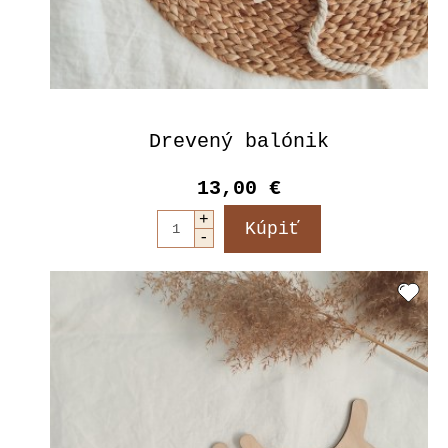
Drevený balónik
13,00 €