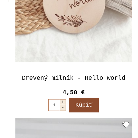
Drevený miľník - Hello world
4,50 €