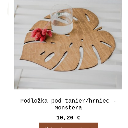
Podložka pod tanier/hrniec -
Monstera
10,20 €