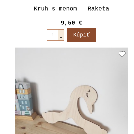
Kruh s menom - Raketa
9,50 €