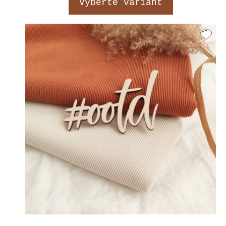
Vyberte variant