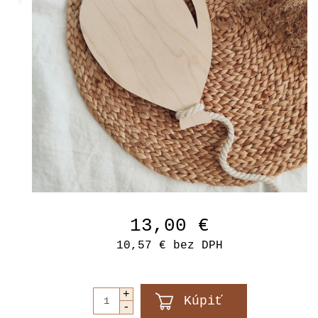
13,00 €
10,57 €
bez DPH