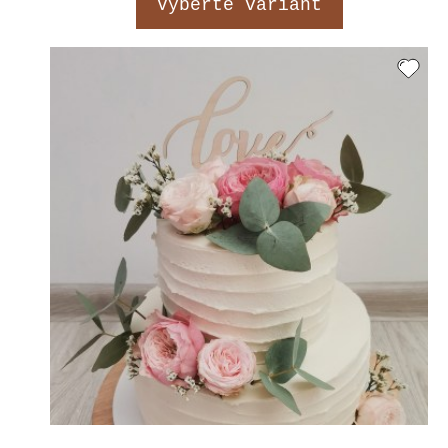
Vyberte variant