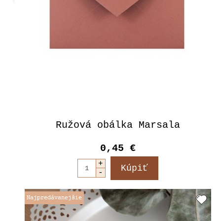
Ružová obálka Marsala
0,45 €