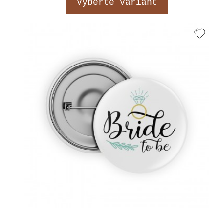
Vyberte variant