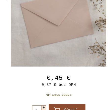
0,45 €
0,37 €
bez DPH
Skladom 299ks