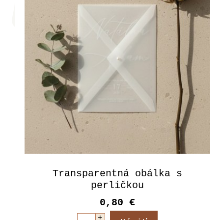
Transparentná obálka s
perličkou
0,80 €