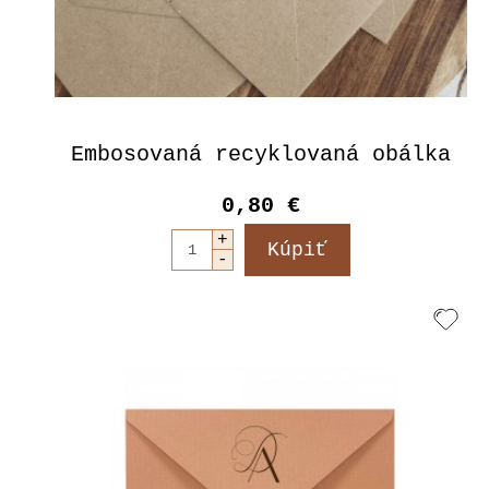
Embosovaná recyklovaná obálka
0,80 €