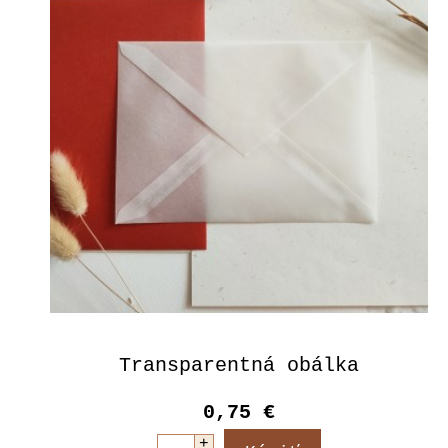
Transparentná obálka
0,75 €