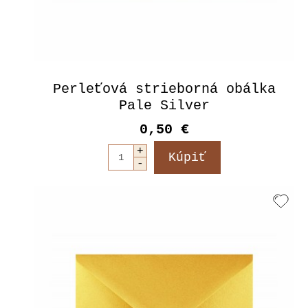
Perleťová strieborná obálka
Pale Silver
0,50 €