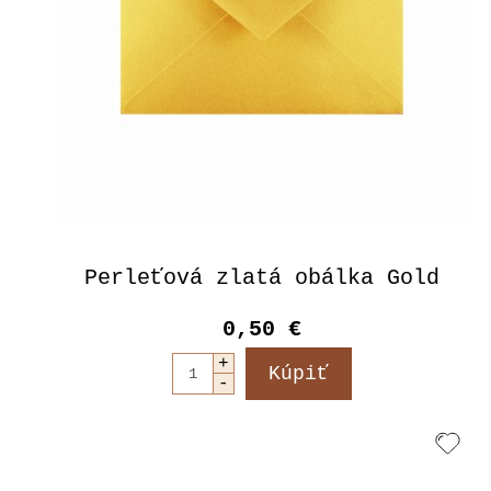
Perleťová zlatá obálka Gold
0,50 €