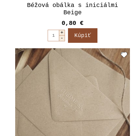
Béžová obálka s iniciálmi
Beige
0,80 €