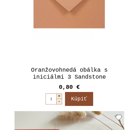
Oranžovohnedá obálka s
iniciálmi 3 Sandstone
0,80 €