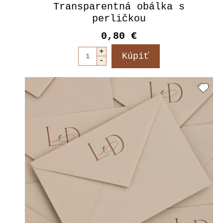
Transparentná obálka s
perličkou
0,80 €