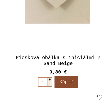
Piesková obálka s iniciálmi 7
Sand Beige
0,80 €