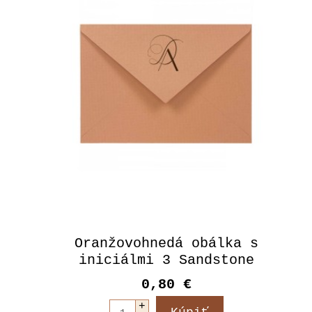
Oranžovohnedá obálka s
iniciálmi 3 Sandstone
0,80 €