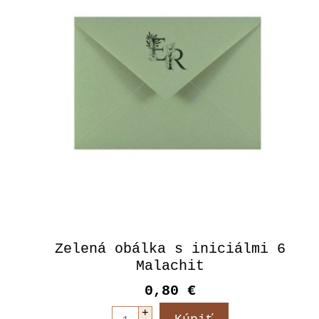
Zelená obálka s iniciálmi 6
Malachit
0,80 €