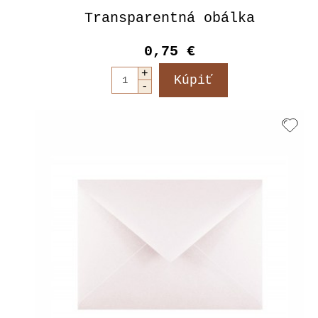
Transparentná obálka
0,75 €