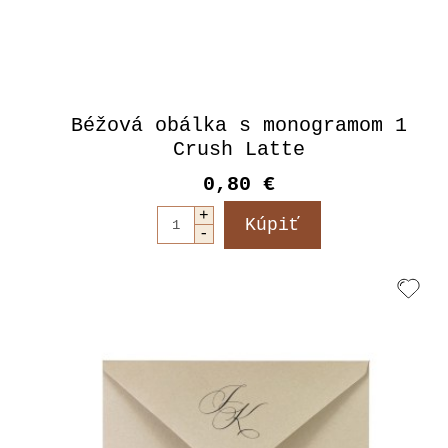
Béžová obálka s monogramom 1
Crush Latte
0,80 €