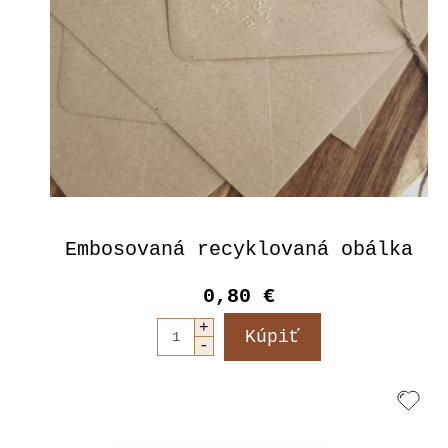
Embosovaná recyklovaná obálka
0,80 €