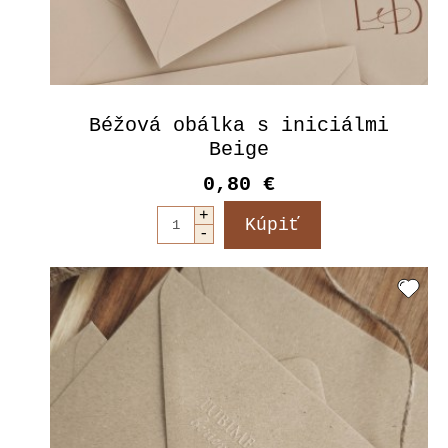
Béžová obálka s iniciálmi
Beige
0,80 €