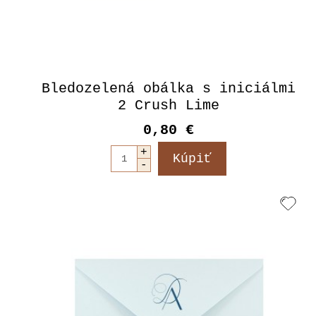
Bledozelená obálka s iniciálmi
2 Crush Lime
0,80 €