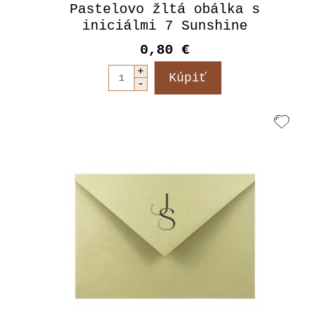
Pastelovo žltá obálka s
iniciálmi 7 Sunshine
0,80 €