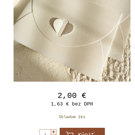
2,00 €
1,63 €
bez DPH
Skladom 1ks