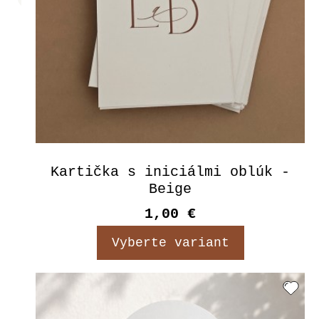
Kartička s iniciálmi oblúk -
Beige
1,00 €
Vyberte variant