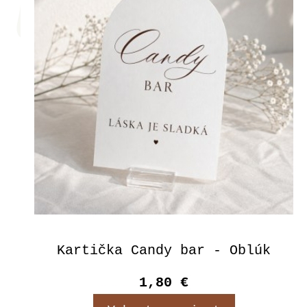
Kartička Candy bar - Oblúk
1,80 €