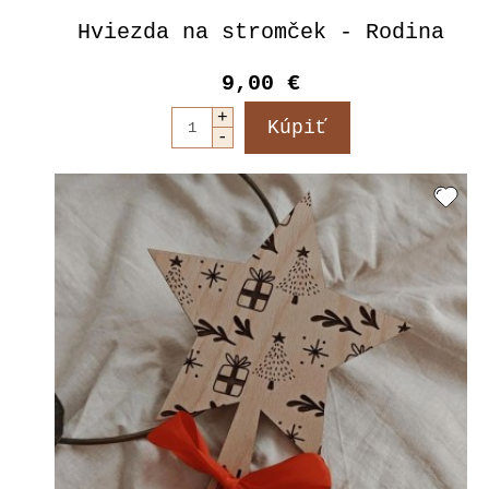
Hviezda na stromček - Rodina
9,00 €