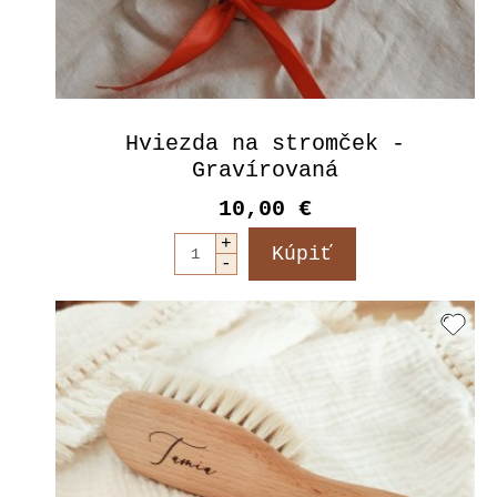
Hviezda na stromček -
Gravírovaná
10,00 €