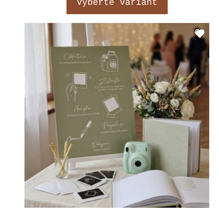
Vyberte variant