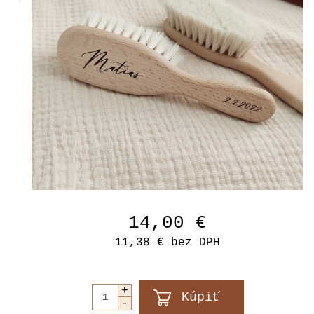
14,00 €
11,38 €
bez DPH