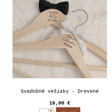
Svadobné vešiaky - Drevené
16,00 €