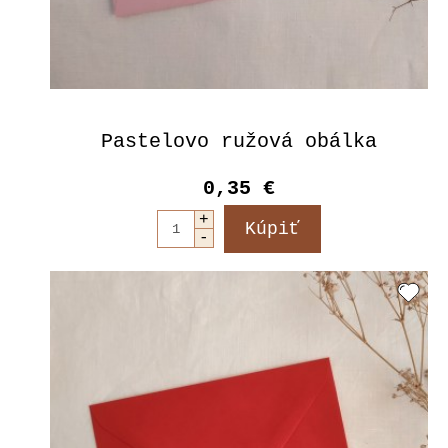
Pastelovo ružová obálka
0,35 €