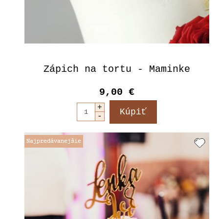
Zápich na tortu - Maminke
9,00 €