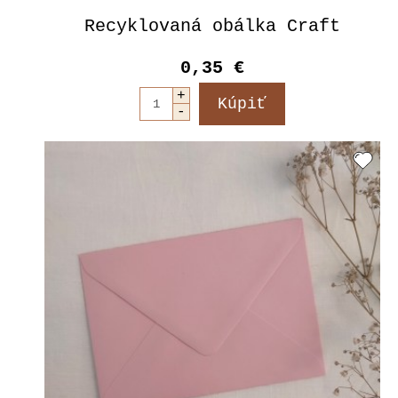
Recyklovaná obálka Craft
0,35 €