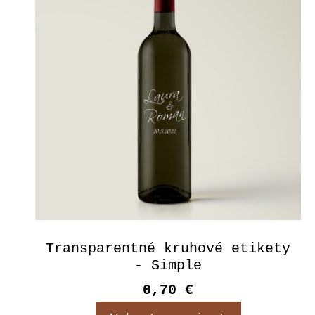
Transparentné kruhové etikety
- Simple
0,70 €