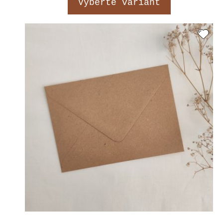
Vyberte variant