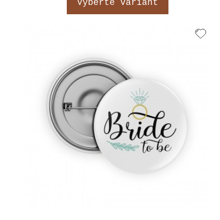
Vyberte variant