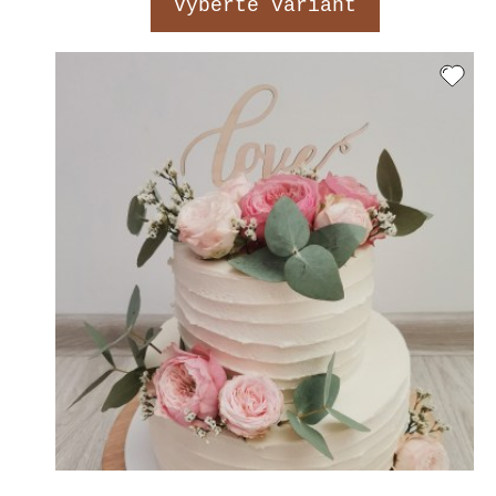
Vyberte variant