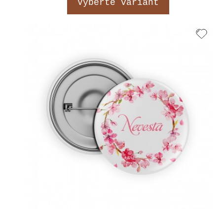
Vyberte variant