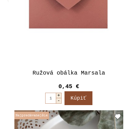
Ružová obálka Marsala
0,45 €