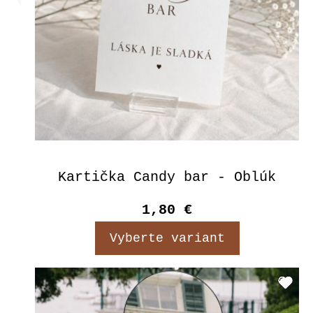
Kartička Candy bar - Oblúk
1,80 €
Vyberte variant