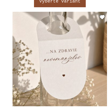
Vyberte variant