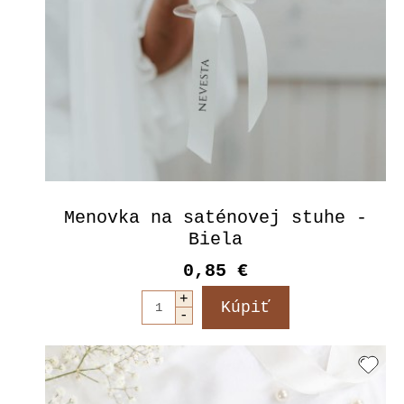
Menovka na saténovej stuhe -
Biela
0,85 €