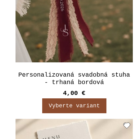
Personalizovaná svadobná stuha
- trhaná bordová
4,00 €
Vyberte variant