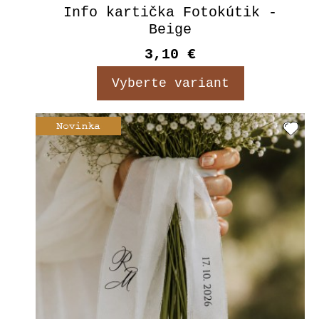
Info kartička Fotokútik -
Beige
3,10 €
Vyberte variant