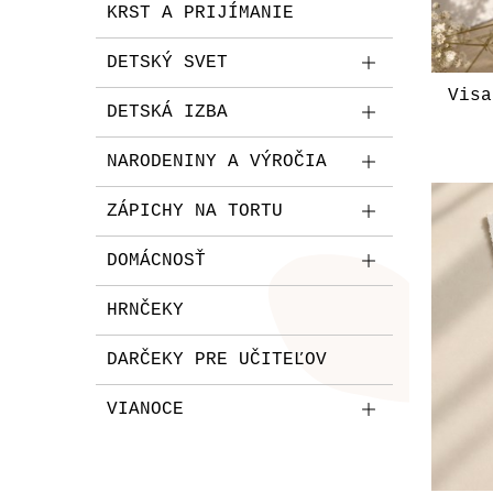
KRST A PRIJÍMANIE
DETSKÝ SVET
Visa
DETSKÁ IZBA
NARODENINY A VÝROČIA
ZÁPICHY NA TORTU
DOMÁCNOSŤ
HRNČEKY
DARČEKY PRE UČITEĽOV
VIANOCE