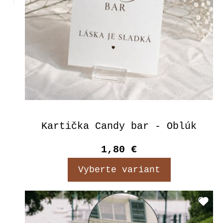
Kartička Candy bar - Oblúk
1,80 €
Vyberte variant