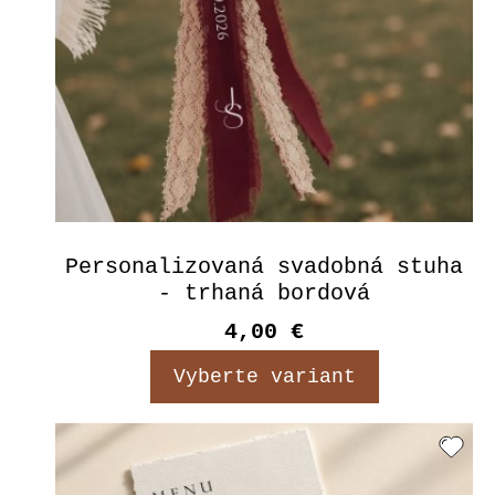
Personalizovaná svadobná stuha
- trhaná bordová
4,00 €
Vyberte variant