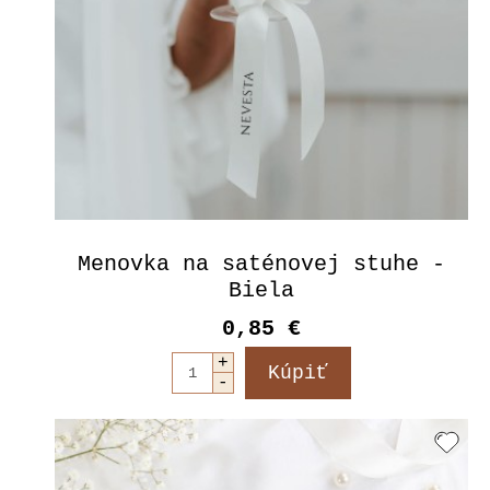
Menovka na saténovej stuhe -
Biela
0,85 €