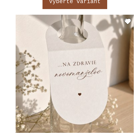
Vyberte variant