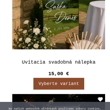
Uvítacia svadobná nálepka
15,00 €
Vyberte variant
Na našich webových stránkach používame súbory cookies.