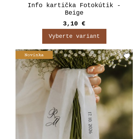
Info kartička Fotokútik -
Beige
3,10 €
Vyberte variant