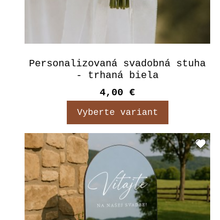
Personalizovaná svadobná stuha
- trhaná biela
4,00 €
Vyberte variant