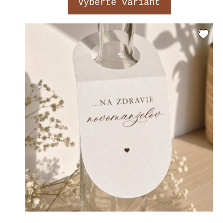
Vyberte variant