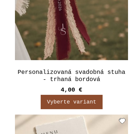
Personalizovaná svadobná stuha
- trhaná bordová
4,00 €
Vyberte variant