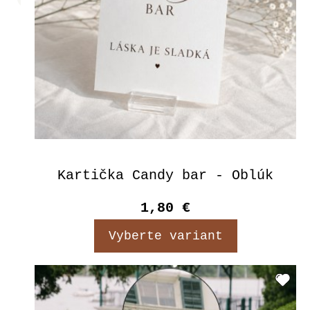
Kartička Candy bar - Oblúk
1,80 €
Vyberte variant