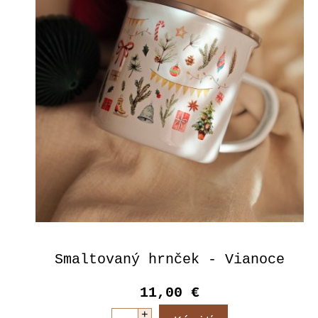
Smaltovaný hrnček - Vianoce
11,00 €