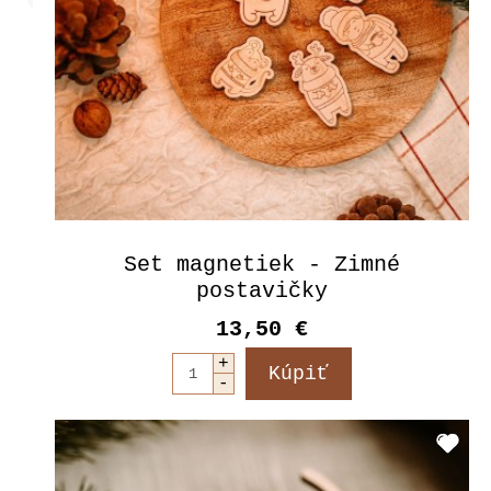
Set magnetiek - Zimné
postavičky
13,50 €