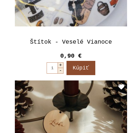
Štítok - Veselé Vianoce
0,90 €