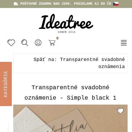
POŠTOVNÉ ZDARMA NAD 200€. POSIELAME AJ DO ČR
0
Späť na: Transparentné svadobné
oznámenia
KATEGÓRIE
Transparentné svadobné
oznámenie - Simple black 1