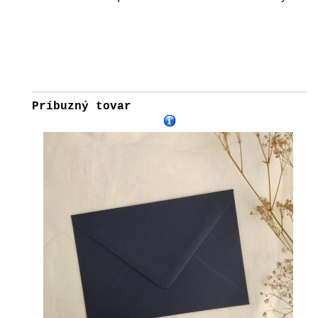
Príbuzný tovar