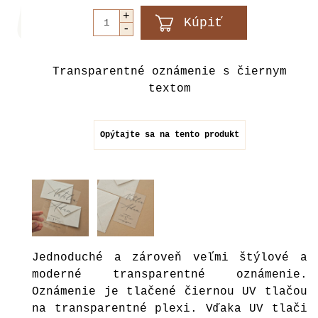
Transparentné oznámenie s čiernym
textom
Opýtajte sa na tento produkt
Jednoduché a zároveň veľmi štýlové a
moderné transparentné oznámenie.
Oznámenie je tlačené čiernou UV tlačou
na transparentné plexi. Vďaka UV tlači