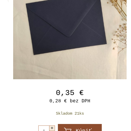
0,35 €
0,28 €
bez DPH
Skladom 21ks