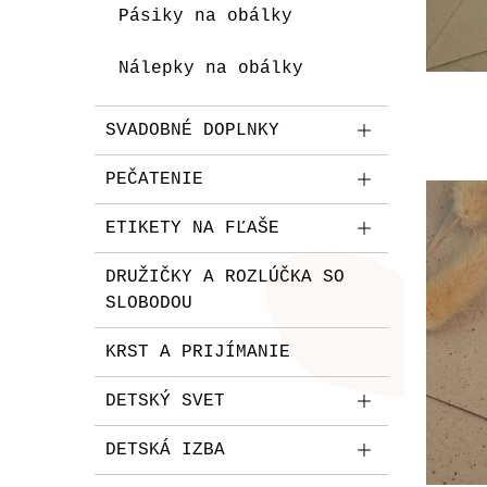
Pásiky na obálky
Nálepky na obálky
SVADOBNÉ DOPLNKY
PEČATENIE
ETIKETY NA FĽAŠE
DRUŽIČKY A ROZLÚČKA SO
SLOBODOU
KRST A PRIJÍMANIE
DETSKÝ SVET
DETSKÁ IZBA