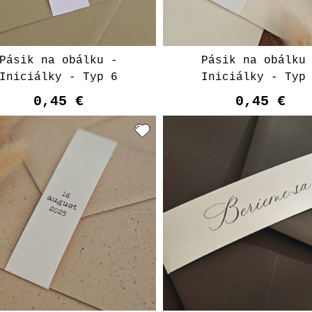
Pásik na obálku -
Pásik na obálku
Iniciálky - Typ 6
Iniciálky - Typ
0,45 €
0,45 €