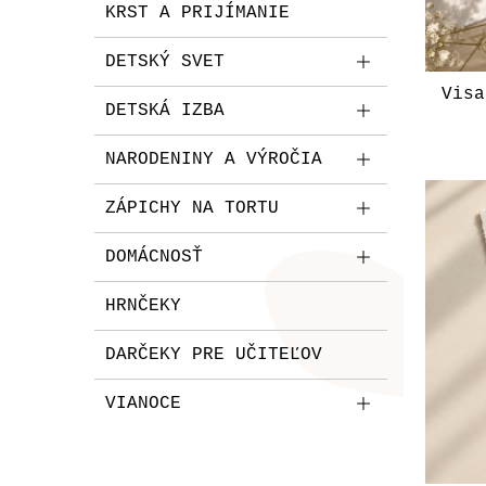
KRST A PRIJÍMANIE
DETSKÝ SVET
Visa
DETSKÁ IZBA
NARODENINY A VÝROČIA
ZÁPICHY NA TORTU
DOMÁCNOSŤ
HRNČEKY
DARČEKY PRE UČITEĽOV
VIANOCE