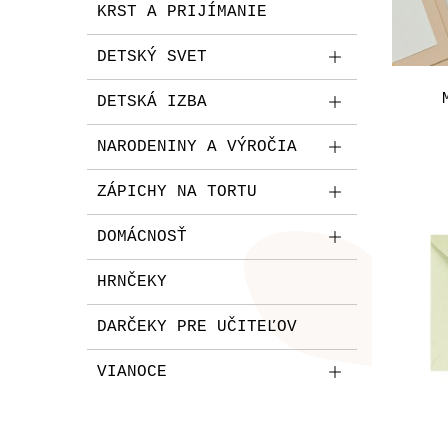
KRST A PRIJÍMANIE
DETSKÝ SVET
DETSKÁ IZBA
NARODENINY A VÝROČIA
ZÁPICHY NA TORTU
DOMÁCNOSŤ
HRNČEKY
DARČEKY PRE UČITEĽOV
VIANOCE